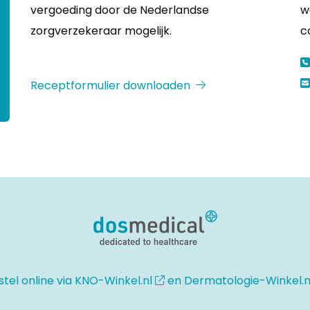
vergoeding door de Nederlandse
w
zorgverzekeraar mogelijk.
c
Receptformulier downloaden
stel online via
KNO-Winkel.nl
en
Dermatologie-Winkel.n