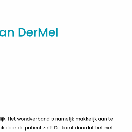
an DerMel
jk. Het wondverband is namelijk makkelijk aan te
k door de patiënt zelf! Dit komt doordat het niet