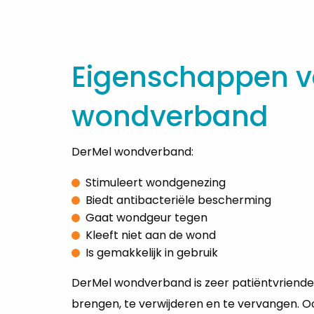
Eigenschappen v
wondverband
DerMel wondverband:
Stimuleert wondgenezing
Biedt antibacteriële bescherming
Gaat wondgeur tegen
Kleeft niet aan de wond
Is gemakkelijk in gebruik
DerMel wondverband is zeer patiëntvriendeli
brengen, te verwijderen en te vervangen. Oo