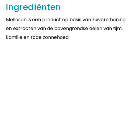
Ingrediënten
Mellosan is een product op basis van zuivere honing
en extracten van de bovengrondse delen van tijm,
kamille en rode zonnehoed.