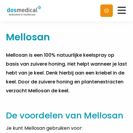
Men
Mellosan
Mellosan is een 100% natuurlijke keelspray op
basis van zuivere honing. Het helpt wanneer je last
hebt van je keel. Denk hierbij aan een kriebel in de
keel. Door de zuivere honing en plantenextracten
verzacht Mellosan de keel.
De voordelen van Mellosan
Je kunt Mellosan gebruiken voor: