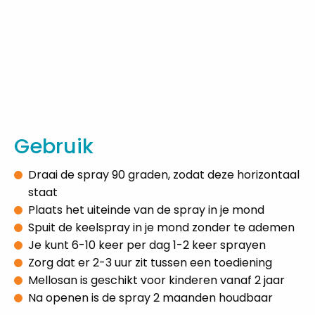
Gebruik
Draai de spray 90 graden, zodat deze horizontaal
staat
Plaats het uiteinde van de spray in je mond
Spuit de keelspray in je mond zonder te ademen
Je kunt 6-10 keer per dag 1-2 keer sprayen
Zorg dat er 2-3 uur zit tussen een toediening
Mellosan is geschikt voor kinderen vanaf 2 jaar
Na openen is de spray 2 maanden houdbaar