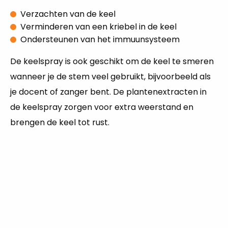
Verzachten van de keel
Verminderen van een kriebel in de keel
Ondersteunen van het immuunsysteem
De keelspray is ook geschikt om de keel te smeren
wanneer je de stem veel gebruikt, bijvoorbeeld als
je docent of zanger bent. De plantenextracten in
de keelspray zorgen voor extra weerstand en
brengen de keel tot rust.